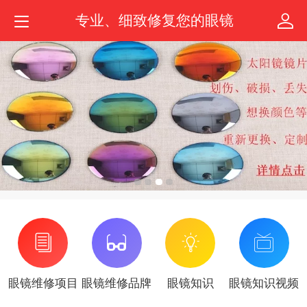
专业、细致修复您的眼镜
眼镜维修项目
眼镜维修品牌
眼镜知识
眼镜知识视频